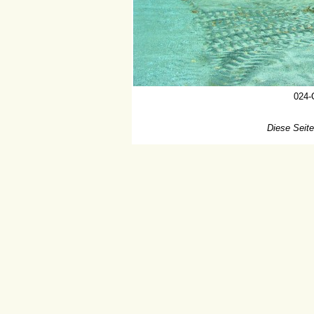
024-
Diese Seite